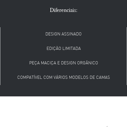
Diferenciais:
DESIGN ASSINADO
EDIÇÃO LIMITADA
PEÇA MACIÇA E DESIGN ORGÂNICO
COMPATÍVEL COM VÁRIOS MODELOS DE CAMAS