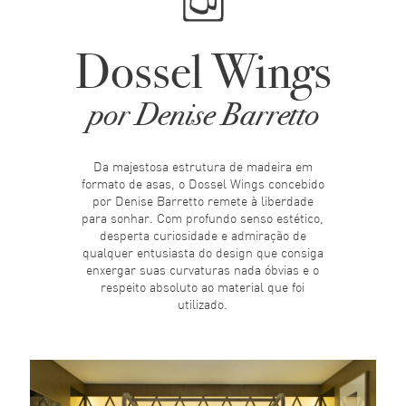
Dossel Wings
por Denise Barretto
Da majestosa estrutura de madeira em
formato de asas, o Dossel Wings concebido
por Denise Barretto remete à liberdade
para sonhar. Com profundo senso estético,
desperta curiosidade e admiração de
qualquer entusiasta do design que consiga
enxergar suas curvaturas nada óbvias e o
respeito absoluto ao material que foi
utilizado.