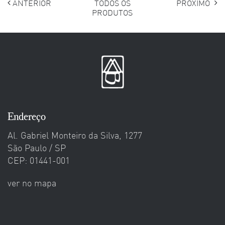
ANTERIOR
TODOS OS
PRÓXIMO
PRODUTOS
Endereço
Al. Gabriel Monteiro da Silva, 1277
São Paulo / SP
CEP: 01441-001
ver no mapa