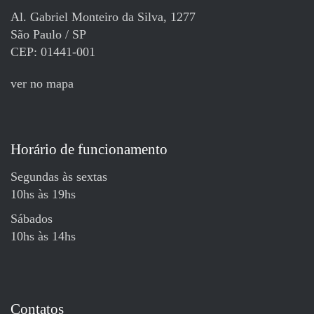
Al. Gabriel Monteiro da Silva, 1277
São Paulo / SP
CEP: 01441-001
ver no mapa
Horário de funcionamento
Segundas às sextas
10hs às 19hs
Sábados
10hs às 14hs
Contatos