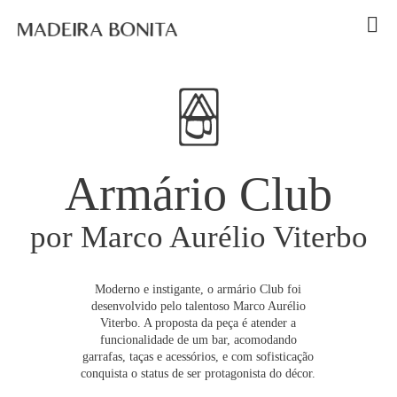
l
Armário Club
por Marco Aurélio Viterbo
Moderno e instigante, o armário Club foi
desenvolvido pelo talentoso Marco Aurélio
Viterbo. A proposta da peça é atender a
funcionalidade de um bar, acomodando
garrafas, taças e acessórios, e com sofisticação
conquista o status de ser protagonista do décor.