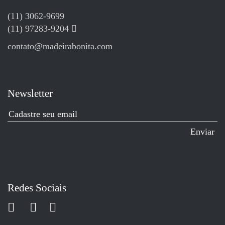
(11) 3062-9699
(11) 97283-9204
contato@madeirabonita.com
Newsletter
Redes Sociais