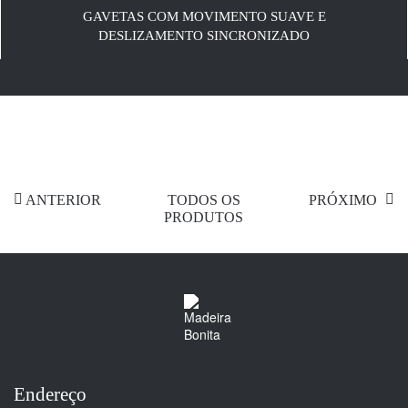
GAVETAS COM MOVIMENTO SUAVE E
DESLIZAMENTO SINCRONIZADO
ANTERIOR
TODOS OS
PRÓXIMO
PRODUTOS
Endereço