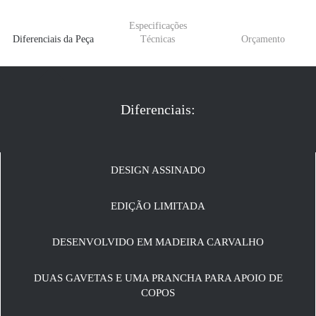
Especificações
Diferenciais da Peça
Técnicas
Orçamento
Diferenciais:
DESIGN ASSINADO
EDIÇÃO LIMITADA
DESENVOLVIDO EM MADEIRA CARVALHO
DUAS GAVETAS E UMA PRANCHA PARA APOIO DE
COPOS