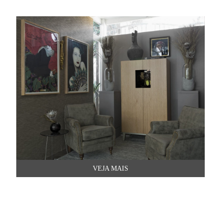
VEJA MAIS