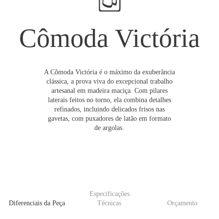
Cômoda Victória
A Cômoda Victória é o máximo da exuberância
clássica, a prova viva do excepcional trabalho
artesanal em madeira maciça. Com pilares
laterais feitos no torno, ela combina detalhes
refinados, incluindo delicados frisos nas
gavetas, com puxadores de latão em formato
de argolas.
Especificações
Diferenciais da Peça
Técnicas
Orçamento