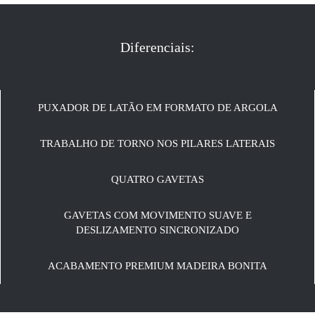
Diferenciais:
PUXADOR DE LATÃO EM FORMATO DE ARGOLA
TRABALHO DE TORNO NOS PILARES LATERAIS
QUATRO GAVETAS
GAVETAS COM MOVIMENTO SUAVE E
DESLIZAMENTO SINCRONIZADO
ACABAMENTO PREMIUM MADEIRA BONITA