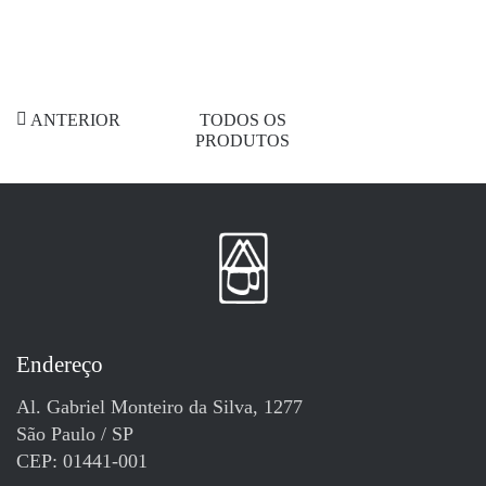
ANTERIOR
TODOS OS
PRODUTOS
Endereço
Al. Gabriel Monteiro da Silva, 1277
São Paulo / SP
CEP: 01441-001