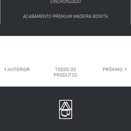
SINCRONIZADO
ACABAMENTO PREMIUM MADEIRA BONITA
ANTERIOR
TODOS OS
PRÓXIMO
PRODUTOS