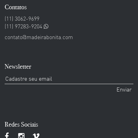
Contatos
(11) 3062-9699
(11) 97283-9204
contato@madeirabonita.com
Newsletter
Redes Sociais