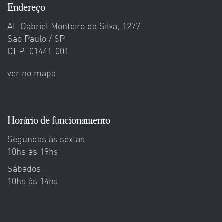
Endereço
Al. Gabriel Monteiro da Silva, 1277
São Paulo / SP
CEP: 01441-001
ver no mapa
Horário de funcionamento
Segundas às sextas
10hs às 19hs
Sábados
10hs às 14hs