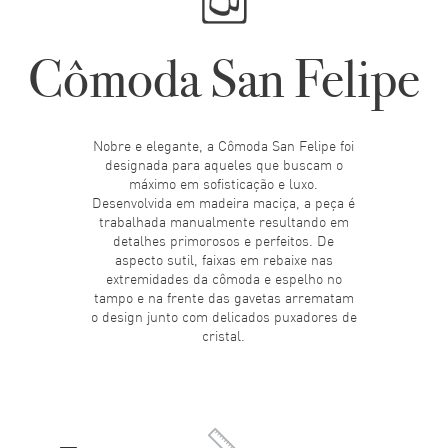
Cômoda San Felipe
Nobre e elegante, a Cômoda San Felipe foi
designada para aqueles que buscam o
máximo em sofisticação e luxo.
Desenvolvida em madeira maciça, a peça é
trabalhada manualmente resultando em
detalhes primorosos e perfeitos. De
aspecto sutil, faixas em rebaixe nas
extremidades da cômoda e espelho no
tampo e na frente das gavetas arrematam
o design junto com delicados puxadores de
cristal.