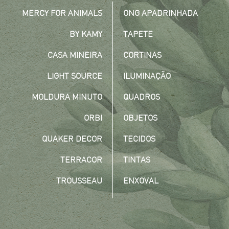
MERCY FOR ANIMALS
ONG APADRINHADA
BY KAMY
TAPETE
CASA MINEIRA
CORTINAS
LIGHT SOURCE
ILUMINAÇÃO
MOLDURA MINUTO
QUADROS
ORBI
OBJETOS
QUAKER DECOR
TECIDOS
TERRACOR
TINTAS
TROUSSEAU
ENXOVAL