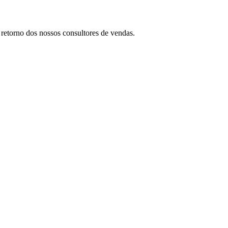
retorno dos nossos consultores de vendas.