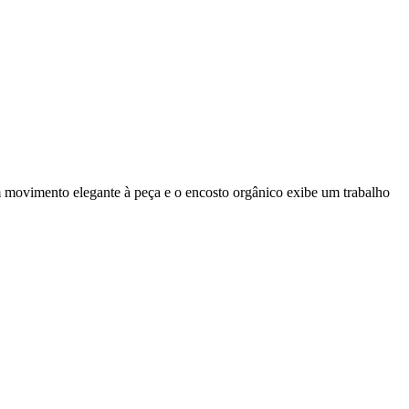
m movimento elegante à peça e o encosto orgânico exibe um trabalho