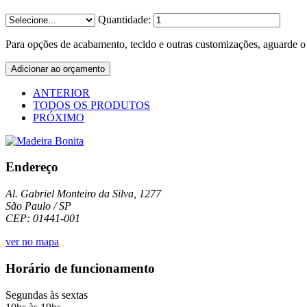
Quantidade:
Para opções de acabamento, tecido e outras customizações, aguarde o 
ANTERIOR
TODOS OS PRODUTOS
PRÓXIMO
Endereço
Al. Gabriel Monteiro da Silva, 1277
São Paulo / SP
CEP: 01441-001
ver no mapa
Horário de funcionamento
Segundas às sextas