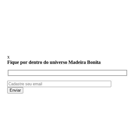
x
Fique por dentro do universo Madeira Bonita