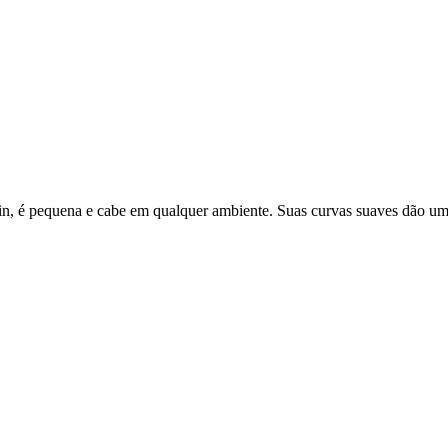
min, é pequena e cabe em qualquer ambiente. Suas curvas suaves dão u