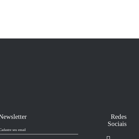
Newsletter
Redes
Sociais