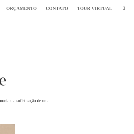
ORÇAMENTO
CONTATO
TOUR VIRTUAL
e
rmonia e a sofisticação de uma