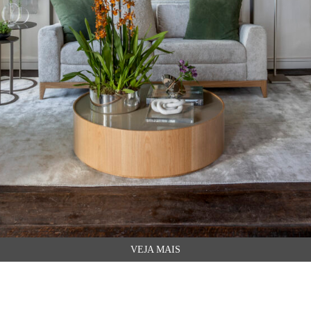
VEJA MAIS