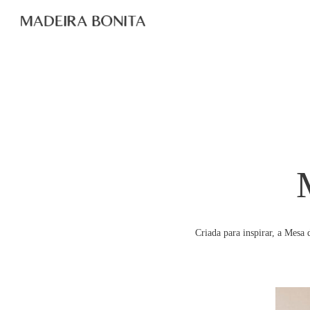
l
Criada para inspirar, a Mesa 