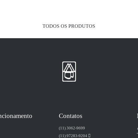
TODOS OS PRODUTOS
uncionamento
Contatos
(11) 3062-9699
(11) 97283-9204