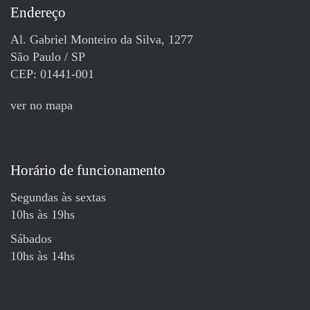
Endereço
Al. Gabriel Monteiro da Silva, 1277
São Paulo / SP
CEP: 01441-001
ver no mapa
Horário de funcionamento
Segundas às sextas
10hs às 19hs
Sábados
10hs às 14hs