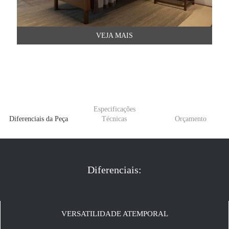
VEJA MAIS
Especificações
Diferenciais da Peça
Técnicas
Orçamento
Diferenciais:
VERSATILIDADE ATEMPORAL