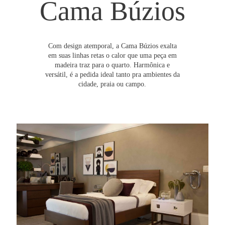
Cama Búzios
Com design atemporal, a Cama Búzios exalta
em suas linhas retas o calor que uma peça em
madeira traz para o quarto. Harmônica e
versátil, é a pedida ideal tanto pra ambientes da
cidade, praia ou campo.