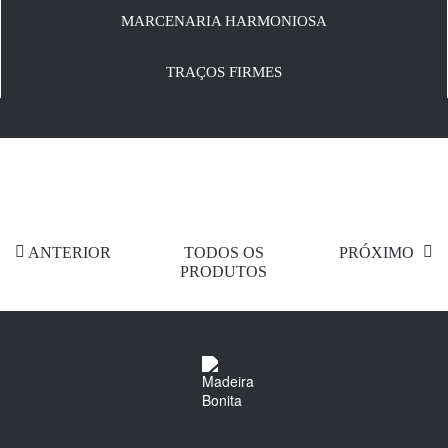
MARCENARIA HARMONIOSA
TRAÇOS FIRMES
ANTERIOR
TODOS OS
PRÓXIMO
PRODUTOS