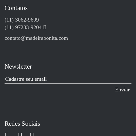
Contatos
(11) 3062-9699
(11) 97283-9204
contato@madeirabonita.com
Newsletter
Redes Sociais