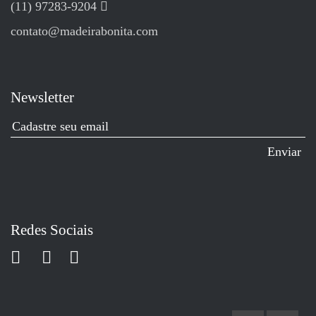
(11) 97283-9204
contato@madeirabonita.com
Newsletter
Redes Sociais