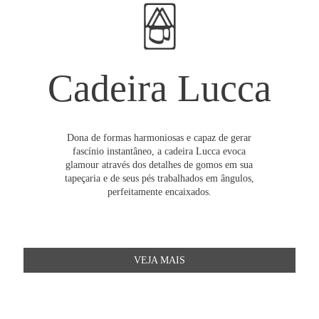
Cadeira Lucca
Dona de formas harmoniosas e capaz de gerar
fascínio instantâneo, a cadeira Lucca evoca
glamour através dos detalhes de gomos em sua
tapeçaria e de seus pés trabalhados em ângulos,
perfeitamente encaixados.
VEJA MAIS