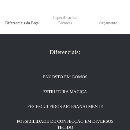
Especificações
Diferenciais da Peça
Técnicas
Orçamento
Diferenciais:
ENCOSTO EM GOMOS
ESTRUTURA MACIÇA
PÉS ESCULPIDOS ARTESANALMENTE
POSSIBILIDADE DE CONFECÇÃO EM DIVERSOS
TECIDO