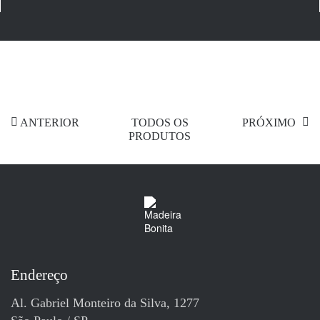
ANTERIOR
TODOS OS
PRÓXIMO
PRODUTOS
Endereço
Al. Gabriel Monteiro da Silva, 1277