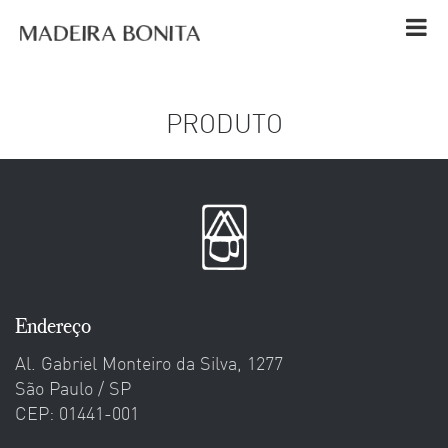
l
PRODUTO
Endereço
Al. Gabriel Monteiro da Silva, 1277
São Paulo / SP
CEP: 01441-001