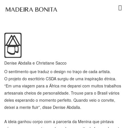
l
Denise Abdalla e Christiane Sacco
O sentimento que traduz o design no traço de cada artista.
O projeto do escritório CSDA surgiu de uma inspiração étnica.
“Em uma viagem para a África me deparei com muitos trabalhos
artesanais cheios de personalidade. Trouxe para o Brasil vários
deles esperando o momento perfeito. Quando veio o convite,
deixei a mente fluir”, disse Denise Abdalla.
A ideia ganhou corpo com a parceria da Menina que pintava