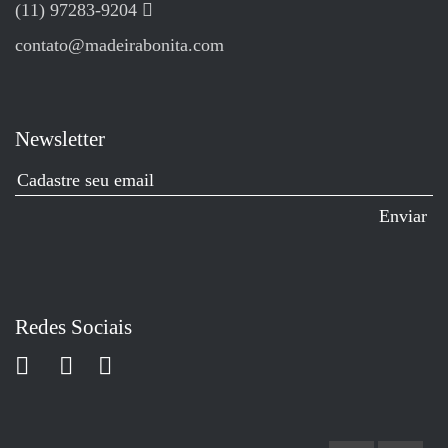
(11) 97283-9204
contato@madeirabonita.com
Newsletter
Redes Sociais